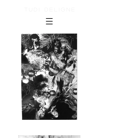
Tudi Deligne