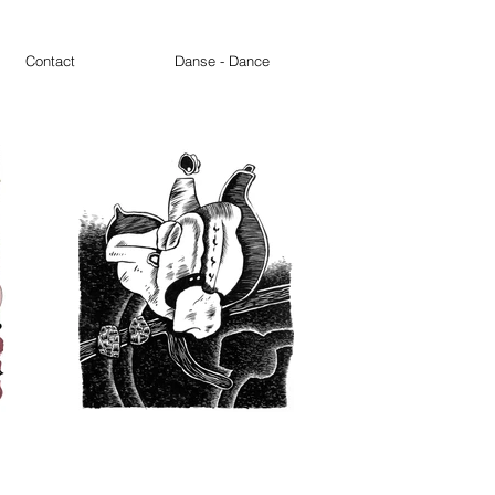
Contact
Danse - Dance