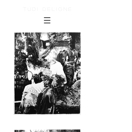
Tudi Deligne