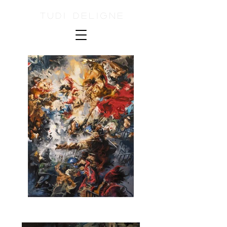
Tudi Deligne